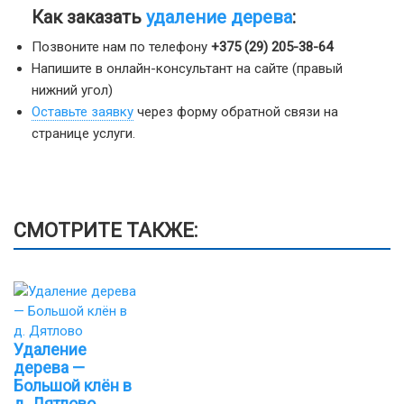
Как заказать
удаление дерева
:
Позвоните нам по телефону
+375 (29) 205-38-64
Напишите в онлайн-консультант на сайте (правый
нижний угол)
Оставьте заявку
через форму обратной связи на
странице услуги.
СМОТРИТЕ ТАКЖЕ:
Удаление
дерева —
Большой клён в
д. Дятлово