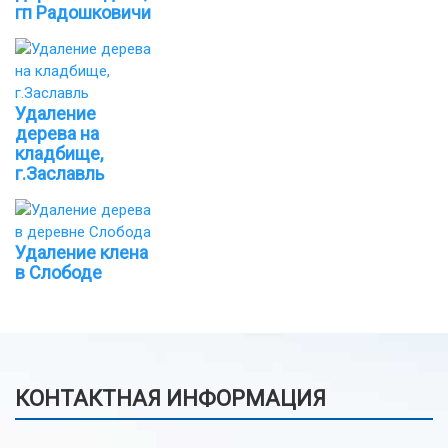
гп Радошковичи
Удаление
дерева на
кладбище,
г.Заславль
Удаление клена
в Слободе
КОНТАКТНАЯ ИНФОРМАЦИЯ