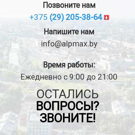
Позвоните нам
+375
(29) 205-38-64
Напишите нам
info@alpmax.by
Время работы:
Ежедневно с 9:00 до 21:00
ОСТАЛИСЬ
ВОПРОСЫ?
ЗВОНИТЕ!