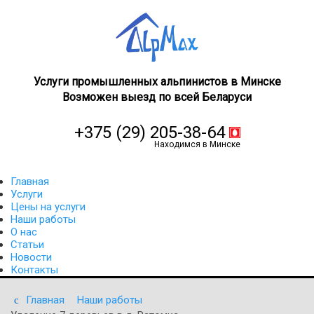
Услуги промышленных альпинистов в Минске
Возможен выезд по всей Беларуси
+375 (29) 205-38-64
Главная
Услуги
Цены на услуги
Наши работы
О нас
Статьи
Новости
Контакты
Главная
Наши работы