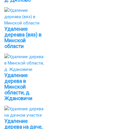
Удаление
дереава (вяз) в
Минской
области
Удаление
дерева в
Минской
области, д.
Ждановичи
Удаление
дерева на даче,