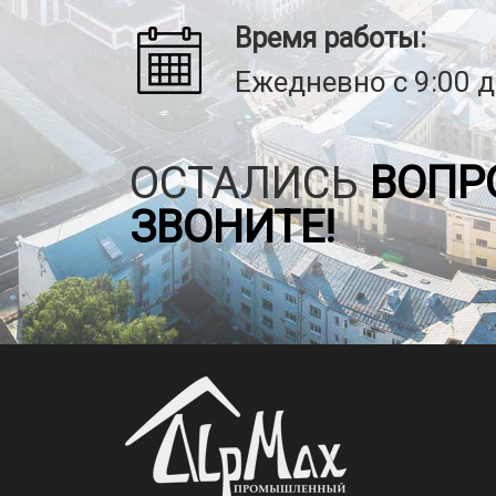
Время работы:
Ежедневно с 9:00 д
ОСТАЛИСЬ
ВОПР
ЗВОНИТЕ!