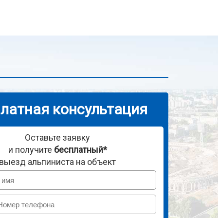
латная консультация
Оставьте заявку
и получите
бесплатный*
выезд альпиниста на объект