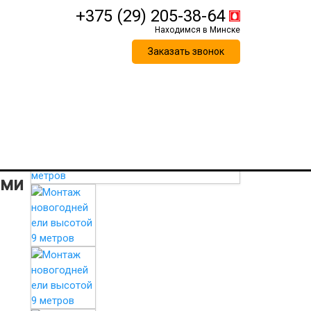
+375 (29) 205-38-64
Заказать звонок
ыми