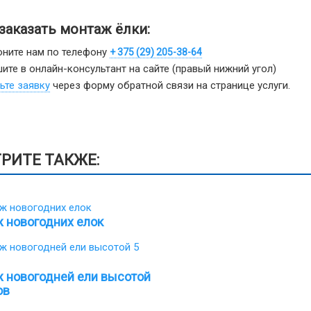
 заказать монтаж ёлки:
ните нам по телефону
+ 375 (29) 205-38-64
ите в онлайн-консультант на сайте (правый нижний угол)
ьте заявку
через форму обратной связи на странице услуги.
РИТЕ ТАКЖЕ:
 новогодних елок
 новогодней ели высотой
ов