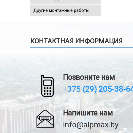
Другие монтажные работы
КОНТАКТНАЯ ИНФОРМАЦИЯ
Позвоните нам
+375
(29) 205-38-6
Напишите нам
info@alpmax.by