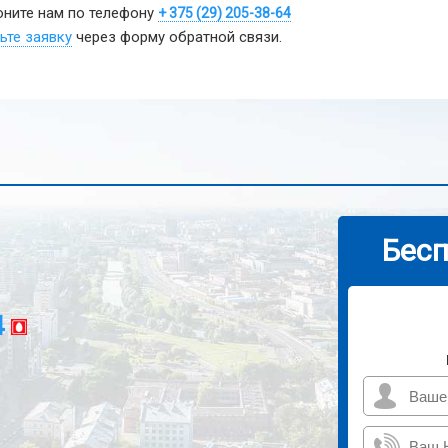
ните нам по телефону
+ 375 (29) 205-38-64
ьте заявку
через форму обратной связи.
Бесп
4