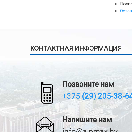
Позво
Остав
КОНТАКТНАЯ ИНФОРМАЦИЯ
Позвоните нам
+375
(29) 205-38-6
Напишите нам
info@alpmax.by