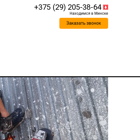
+375 (29) 205-38-64
Заказать звонок