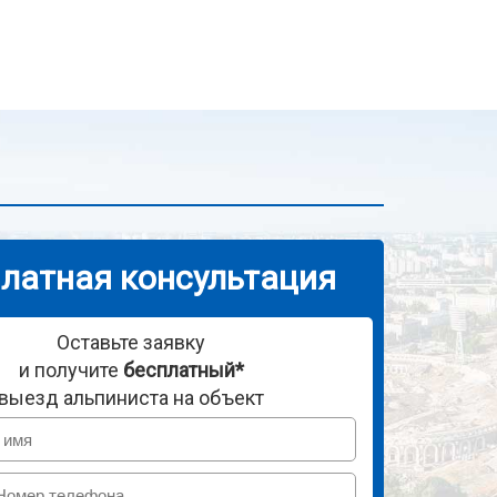
латная консультация
Оставьте заявку
и получите
бесплатный*
выезд альпиниста на объект