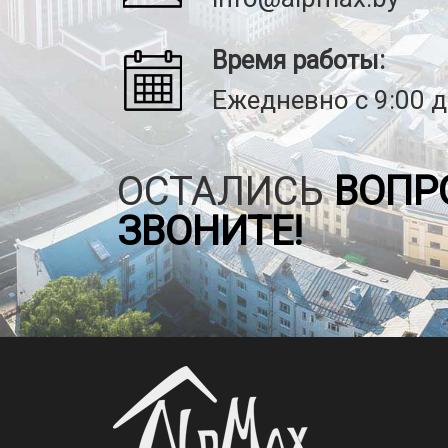
Время работы:
Ежедневно с 9:00 д
ОСТАЛИСЬ
ВОПР
ЗВОНИТЕ!